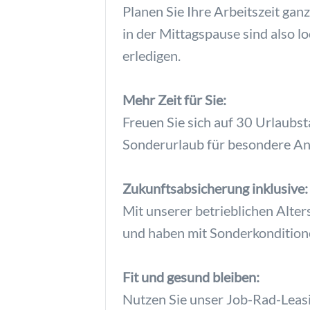
Planen Sie Ihre Arbeitszeit gan
in der Mittagspause sind also 
erledigen.
Mehr Zeit für Sie:
Freuen Sie sich auf 30 Urlaubst
Sonderurlaub für besondere An
Zukunftsabsicherung inklusive:
Mit unserer betrieblichen Alte
und haben mit Sonderkonditione
Fit und gesund bleiben:
Nutzen Sie unser Job-Rad-Leasi