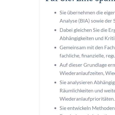
Sie übernehmen die eige
Analyse (BIA) sowie der 
Dabei gleichen Sie die E
Abhängigkeiten und Kriti
Gemeinsam mit den Fachb
fachliche, finanzielle, re
Auf dieser Grundlage erm
Wiederanlaufzeiten, Wied
Sie analysieren Abhängig
Räumlichkeiten und weite
Wiederanlaufprioritäten.
Sie entwickeln Methoden,