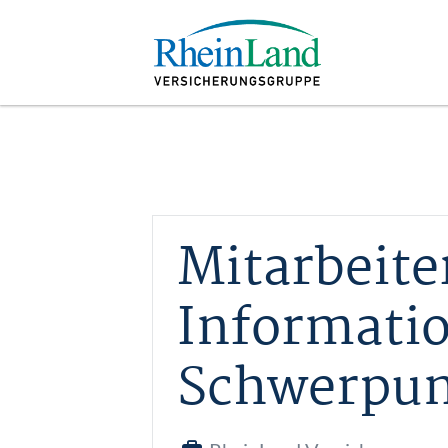
Mitarbeite
Informatio
Schwerpun