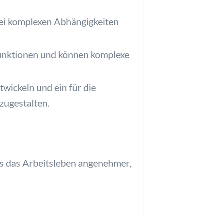
 bei komplexen Abhängigkeiten
Funktionen und können komplexe
wickeln und ein für die
zugestalten.
s das Arbeitsleben angenehmer,