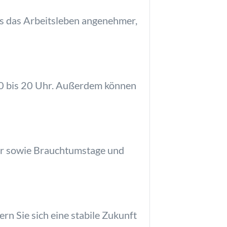
s das Arbeitsleben angenehmer,
.30 bis 20 Uhr. Außerdem können
ster sowie Brauchtumstage und
n Sie sich eine stabile Zukunft