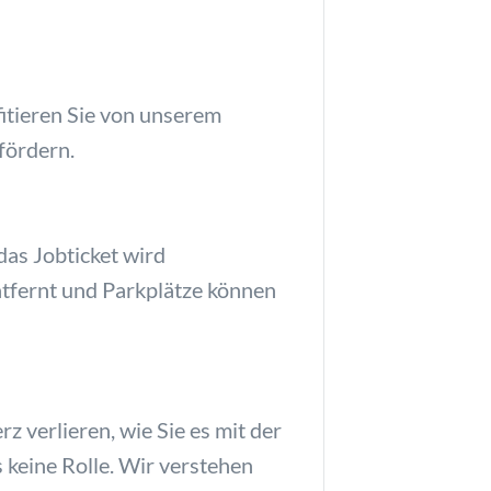
itieren Sie von unserem
fördern.
das Jobticket wird
tfernt und Parkplätze können
z verlieren, wie Sie es mit der
s keine Rolle. Wir verstehen