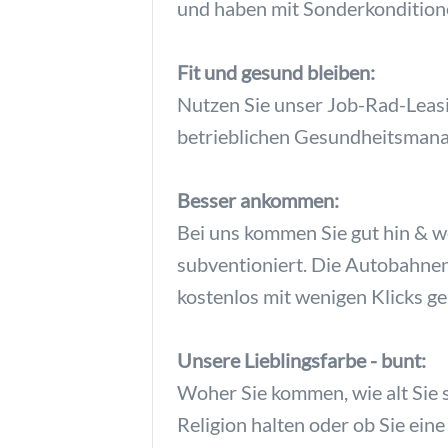
und haben mit Sonderkonditione
Fit und gesund bleiben:
Nutzen Sie unser Job-Rad-Leasi
betrieblichen Gesundheitsmana
Besser ankommen:
Bei uns kommen Sie gut hin & we
subventioniert. Die Autobahne
kostenlos mit wenigen Klicks g
Unsere Lieblingsfarbe - bunt:
Woher Sie kommen, wie alt Sie s
Religion halten oder ob Sie ein