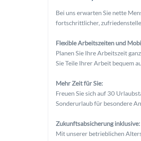
Bei uns erwarten Sie nette Me
fortschrittlicher, zufriedenstel
Flexible Arbeitszeiten und Mobi
Planen Sie Ihre Arbeitszeit ga
Sie Teile Ihrer Arbeit bequem 
Mehr Zeit für Sie:
Freuen Sie sich auf 30 Urlaubst
Sonderurlaub für besondere An
Zukunftsabsicherung inklusive:
Mit unserer betrieblichen Alte