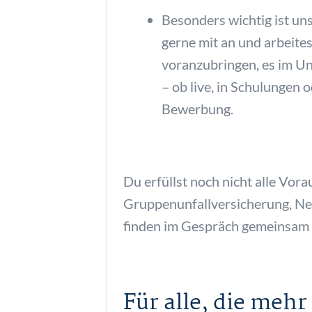
Besonders wichtig ist u
gerne mit an und arbeite
voranzubringen, es im 
– ob live, in Schulungen 
Bewerbung.
Du erfüllst noch nicht alle Vor
Gruppenunfallversicherung, Ne
finden im Gespräch gemeinsam h
Für alle, die mehr